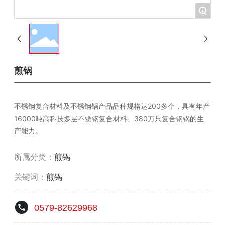
+
煎锅
不锈钢复合材料及不锈钢锅产品品种规格达200多个，具有年产
16000吨高科技多层不锈钢复合材料、380万只复合钢锅的生
产能力。
所属分类：
煎锅
关键词：
煎锅
0579-82629968