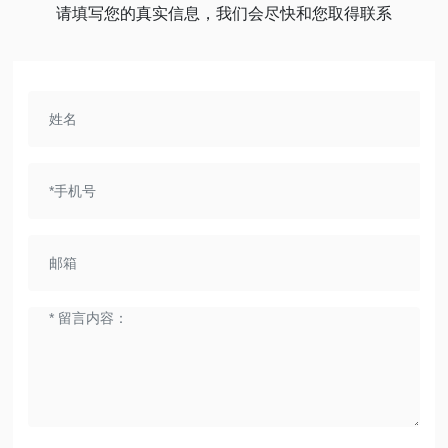
请填写您的真实信息，我们会尽快和您取得联系