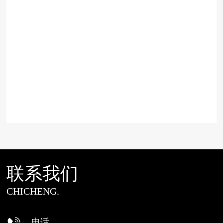
联系我们
CHICHENG.
电话