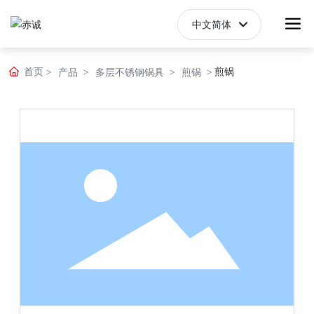
中文简体
English
首页
煎锅
产品
多层不锈钢锅具
煎锅
中文简体