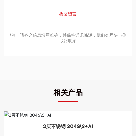
提交留言
*注：请务必信息填写准确，并保持通讯畅通，我们会尽快与你
取得联系
相关产品
2层不锈钢 304S\S+Al